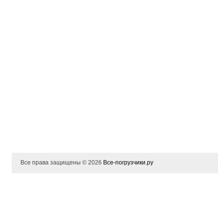
Все права защищены © 2026
Все-погрузчики.ру