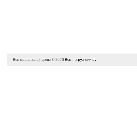
Все права защищены © 2026
Все-погрузчики.ру