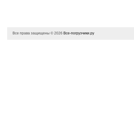
Все права защищены © 2026
Все-погрузчики.ру