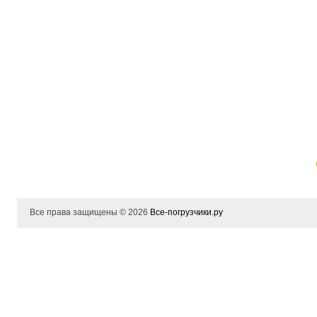
Все права защищены © 2026
Все-погрузчики.ру